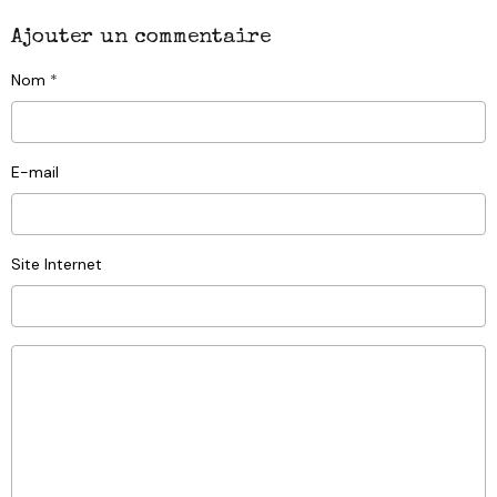
Ajouter un commentaire
Nom
E-mail
Site Internet