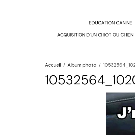
EDUCATION CANINE
ACQUISITION D'UN CHIOT OU CHIEN
Accueil
Album photo
10532564_10
10532564_102