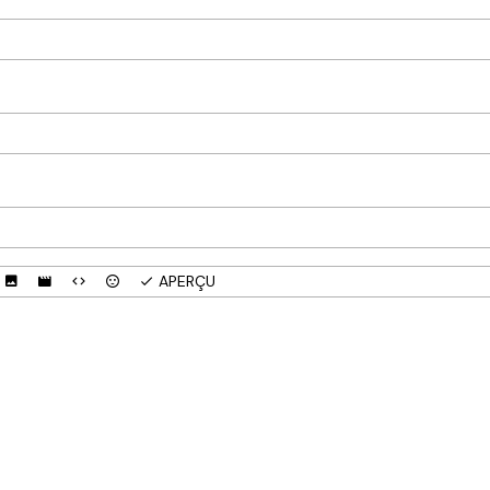
APERÇU