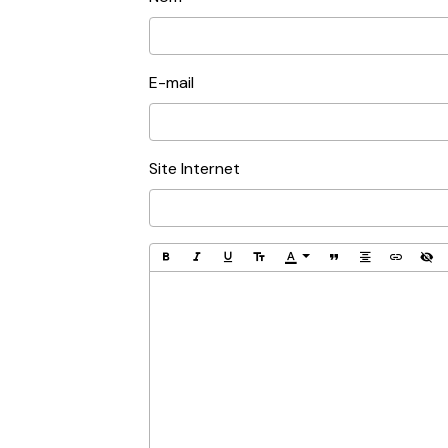
E-mail
Site Internet