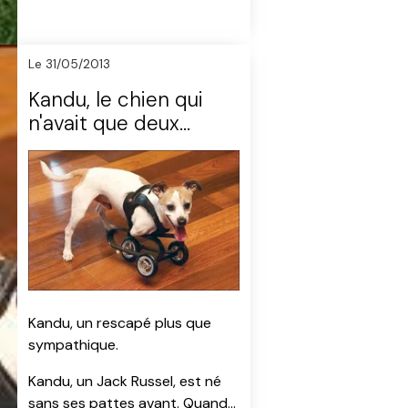
Le 31/05/2013
Kandu, le chien qui
n'avait que deux
pattes
Kandu, un rescapé plus que
sympathique.
Kandu, un Jack Russel, est né
sans ses pattes avant. Quand